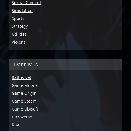
Sexual Content
Simulation
Sports
Strategy
Utilities
Violent
Danh Mục
Battle.Net
Game Mobile
Game Origin
Game Steam
Game Ubisoft
HoYoverse
Khác