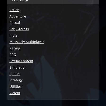
Action
Adventure
Casual
Early Access
Indie
Massively Multiplayer
Racing
RPG
Sexual Content
Simulation
Sports
Strategy
Utilities
Violent