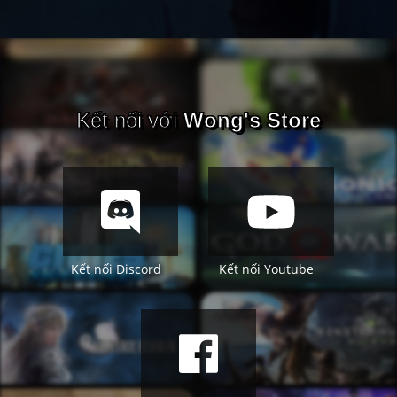
Kết nối với
Wong's Store
Kết nối Discord
Kết nối Youtube