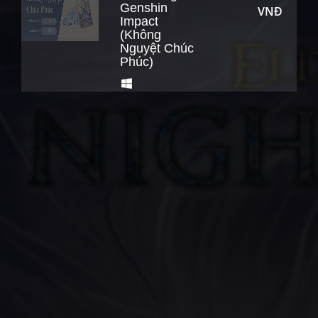
Genshin
VNĐ
Impact
(Không
Nguyệt Chúc
Phúc)