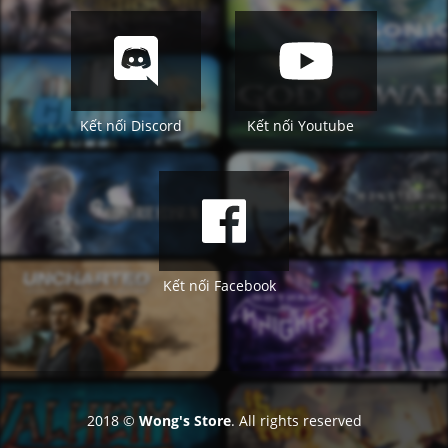
Kết nối Discord
Kết nối Youtube
Kết nối Facebook
2018 ©
Wong's Store
. All rights reserved