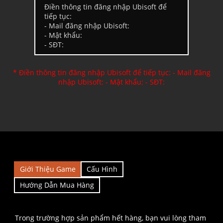
* Điền thông tin đăng nhập Ubisoft để tiếp tục: - Mail đăng
nhập Ubisoft: - Mật khẩu: - SĐT:
Giới Thiệu Game
Cấu Hình
Hướng Dẫn Mua Hàng
Trong trường hợp sản phẩm hết hàng, bạn vui lòng tham