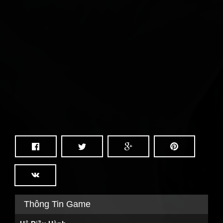
Thông Tin Game